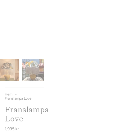
Hem
Franslampa Love
Franslampa
Love
1,995 kr