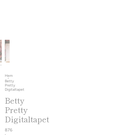
Hem
Betty
Pretty
Digitaltapet
Betty
Pretty
Digitaltapet
876